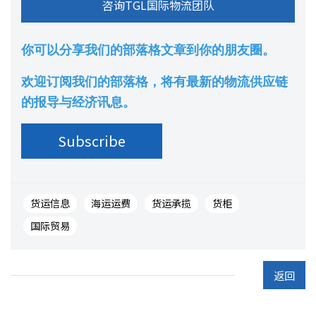
你可以分享我们的部落格文章到你的朋友圈。
欢迎订阅我们的部落格，将有最新的物流供应链
的报导与经济讯息。
货运信息
海运运费
货运承揽
货柜
国际贸易
返回