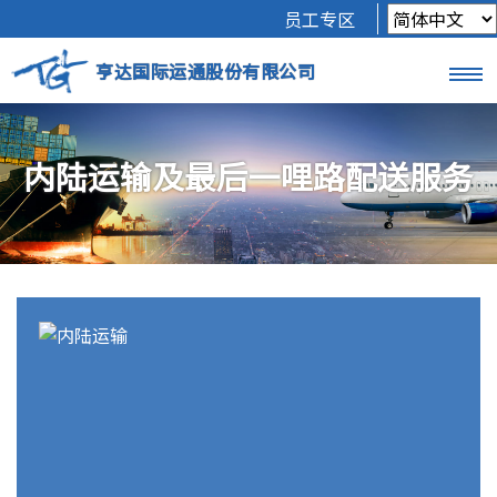
员工专区
亨达国际运通股份有限公司
内陆运输及最后一哩路配送服务