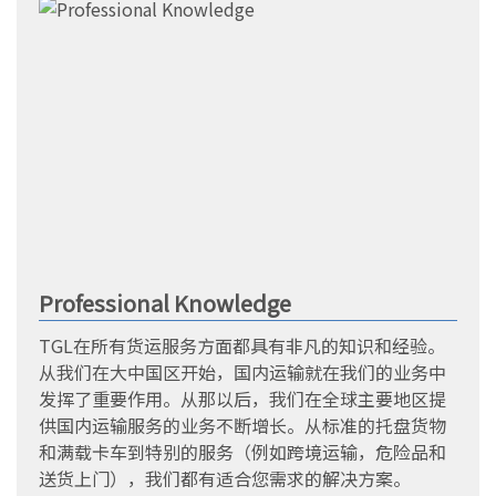
Professional Knowledge
TGL在所有货运服务方面都具有非凡的知识和经验。
从我们在大中国区开始，国内运输就在我们的业务中
发挥了重要作用。从那以后，我们在全球主要地区提
供国内运输服务的业务不断增长。从标准的托盘货物
和满载卡车到特别的服务（例如跨境运输，危险品和
送货上门），我们都有适合您需求的解决方案。