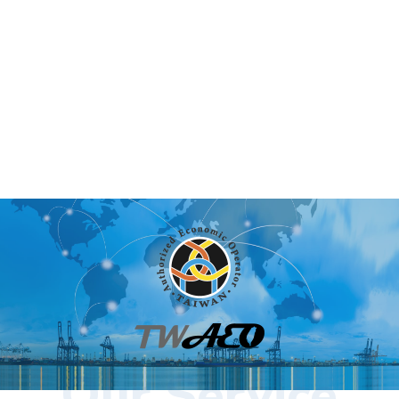
Our Service