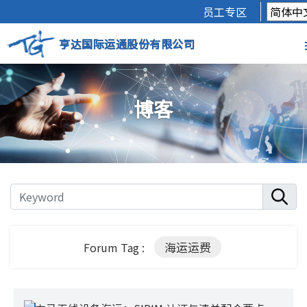
员工专区
亨达国际运通股份有限公司
博客
海运运费
Forum Tag :